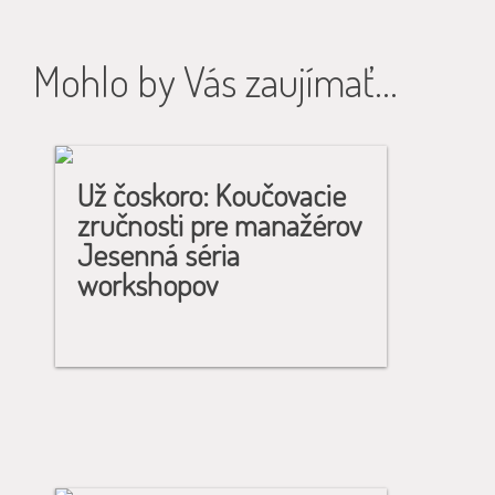
Mohlo by Vás zaujímať...
Už čoskoro: Koučovacie
zručnosti pre manažérov
Jesenná séria
workshopov