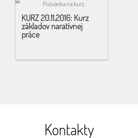
KURZ 20.11.2016: Kurz
základov naratívnej
práce
Kontakty