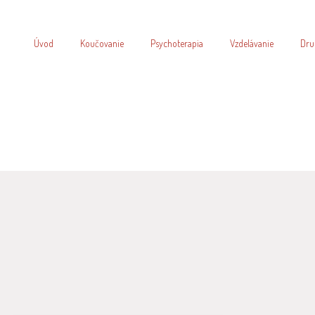
Úvod
Koučovanie
Psychoterapia
Vzdelávanie
Dru